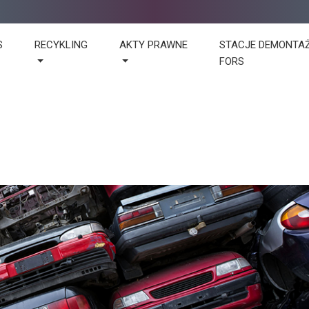
S
RECYKLING
AKTY PRAWNE
STACJE DEMONTA
FORS