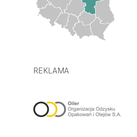
REKLAMA