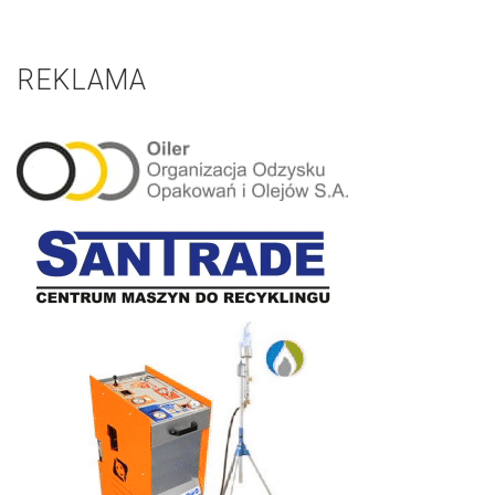
REKLAMA