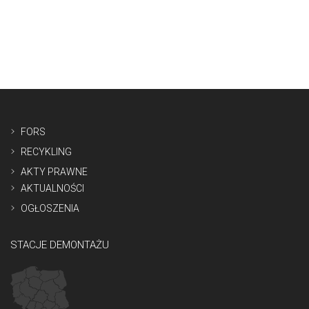
FORS
RECYKLING
AKTY PRAWNE
AKTUALNOŚCI
OGŁOSZENIA
STACJE DEMONTAŻU