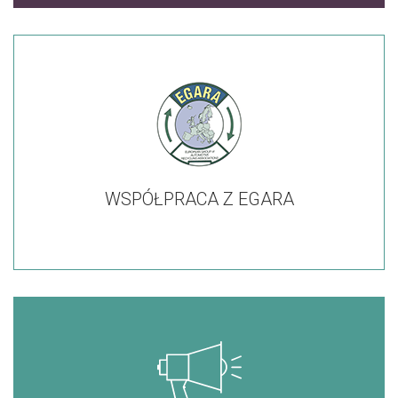
WSPÓŁPRACA Z EGARA