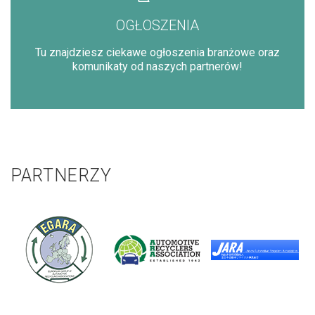
OGŁOSZENIA
Tu znajdziesz ciekawe ogłoszenia branżowe oraz
komunikaty od naszych partnerów!
PARTNERZY