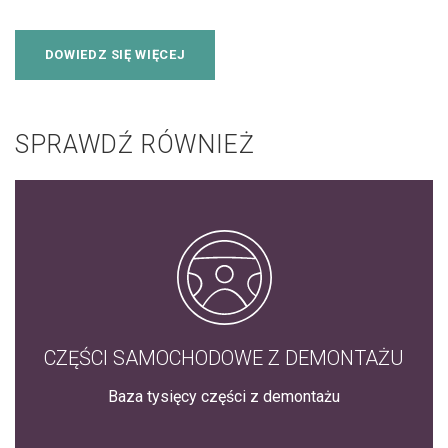
DOWIEDZ SIĘ WIĘCEJ
SPRAWDŹ RÓWNIEŻ
CZĘŚCI SAMOCHODOWE Z DEMONTAŻU
Baza tysięcy części z demontażu