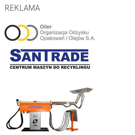
REKLAMA