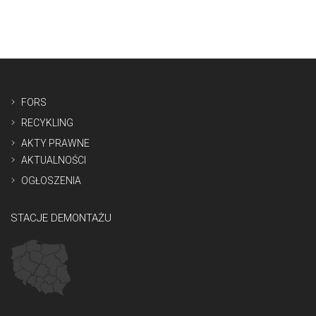
FORS
RECYKLING
AKTY PRAWNE
AKTUALNOŚCI
OGŁOSZENIA
STACJE DEMONTAŻU