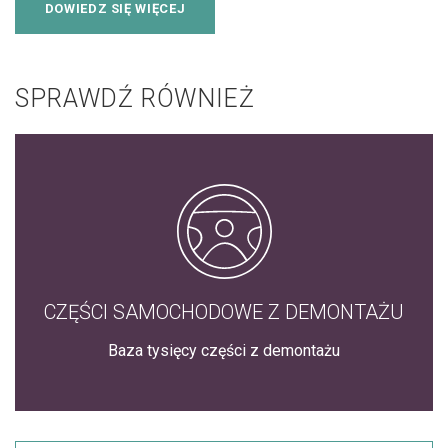
DOWIEDZ SIĘ WIĘCEJ
SPRAWDŹ RÓWNIEŻ
CZĘŚCI SAMOCHODOWE Z DEMONTAŻU
Baza tysięcy części z demontażu