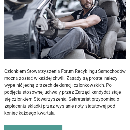
Członkiem Stowarzyszenia Forum Recyklingu Samochodów
można zostać w każdej chwili. Zasady są proste: należy
wypełnić jedną z trzech deklaracji członkowskich. Po
podjęciu stosownej uchwały przez Zarząd, kandydat staje
się członkiem Stowarzyszenia. Sekretariat przypomina o
zapłaceniu składki przez wysłanie noty statutowej pod
koniec każdego kwartału.