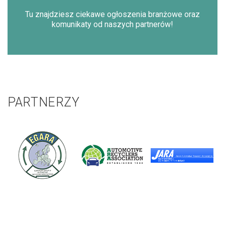
Tu znajdziesz ciekawe ogłoszenia branżowe oraz
komunikaty od naszych partnerów!
PARTNERZY