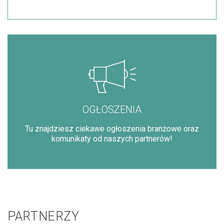
OGŁOSZENIA
Tu znajdziesz ciekawe ogłoszenia branżowe oraz
komunikaty od naszych partnerów!
PARTNERZY