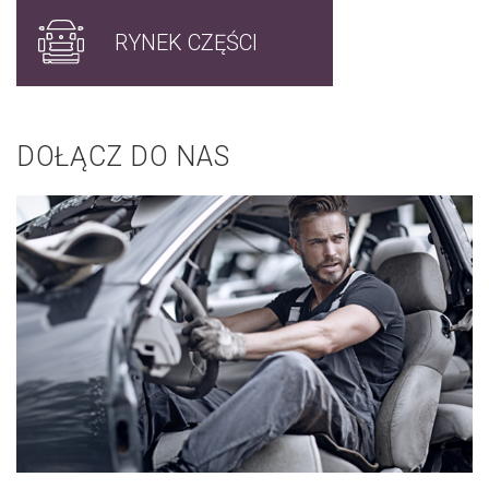
RYNEK CZĘŚCI
DOŁĄCZ DO NAS