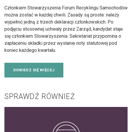
Członkiem Stowarzyszenia Forum Recyklingu Samochodów
można zostać w każdej chwili. Zasady są proste: należy
wypełnić jedną z trzech deklaracji członkowskich. Po
podjęciu stosownej uchwały przez Zarząd, kandydat staje
się członkiem Stowarzyszenia. Sekretariat przypomina o
zapłaceniu składki przez wysłanie noty statutowej pod
koniec każdego kwartału.
DOWIEDZ SIĘ WIĘCEJ
SPRAWDŹ RÓWNIEŻ