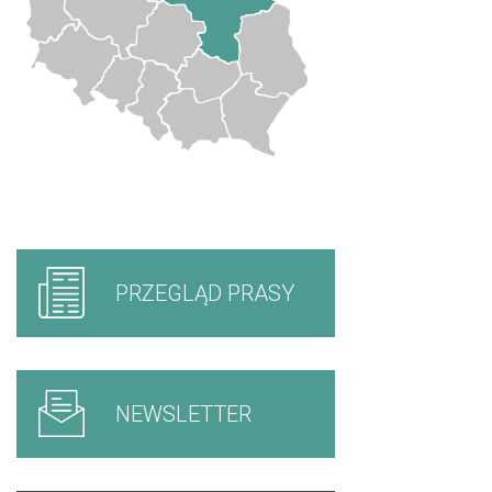
PRZEGLĄD PRASY
NEWSLETTER