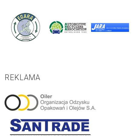
REKLAMA