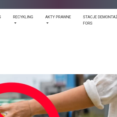
S
RECYKLING
AKTY PRAWNE
STACJE DEMONTA
FORS