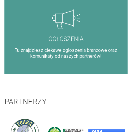
OGŁOSZENIA
Tu znajdziesz ciekawe ogłoszenia branżowe oraz
komunikaty od naszych partnerów!
PARTNERZY