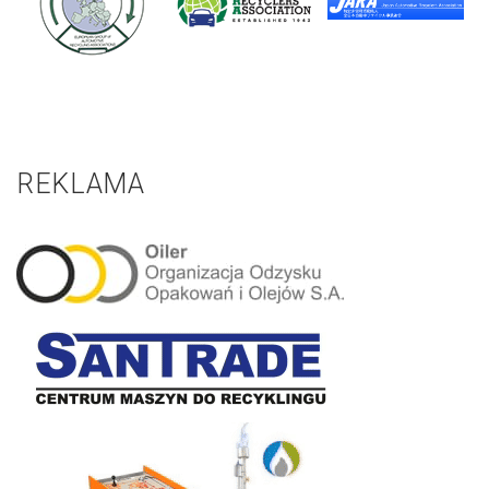
REKLAMA