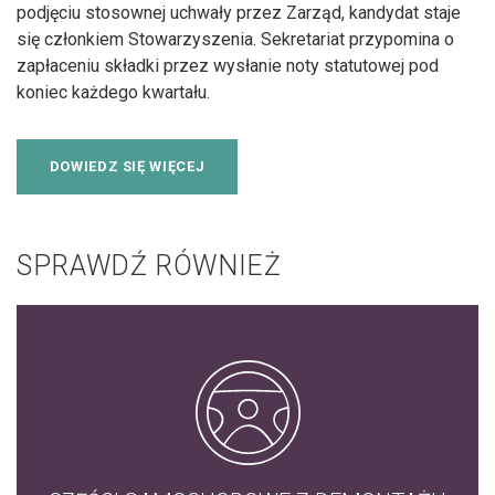
podjęciu stosownej uchwały przez Zarząd, kandydat staje
się członkiem Stowarzyszenia. Sekretariat przypomina o
zapłaceniu składki przez wysłanie noty statutowej pod
koniec każdego kwartału.
DOWIEDZ SIĘ WIĘCEJ
SPRAWDŹ RÓWNIEŻ