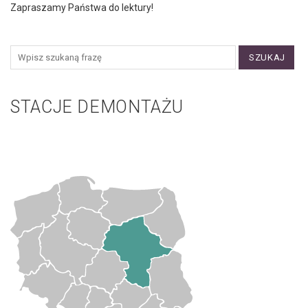
Zapraszamy Państwa do lektury!
SZUKAJ
STACJE DEMONTAŻU