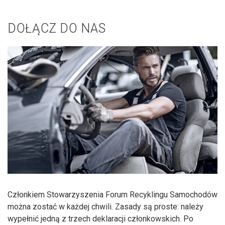
DOŁĄCZ DO NAS
Członkiem Stowarzyszenia Forum Recyklingu Samochodów
można zostać w każdej chwili. Zasady są proste: należy
wypełnić jedną z trzech deklaracji członkowskich. Po