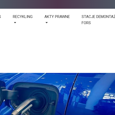
S
RECYKLING
AKTY PRAWNE
STACJE DEMONTA
FORS