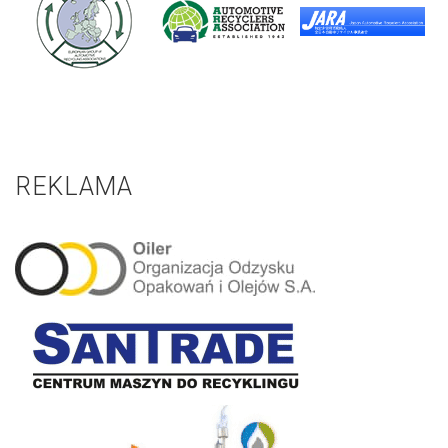
REKLAMA