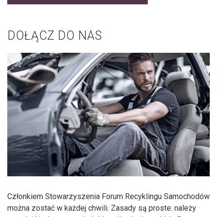
DOŁĄCZ DO NAS
Członkiem Stowarzyszenia Forum Recyklingu Samochodów
można zostać w każdej chwili. Zasady są proste: należy