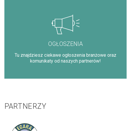
OGŁOSZENIA
Tu znajdziesz ciekawe ogłoszenia branżowe oraz
komunikaty od naszych partnerów!
PARTNERZY