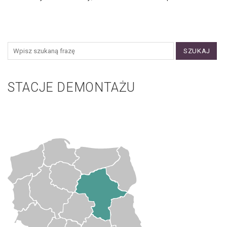
SZUKAJ
STACJE DEMONTAŻU