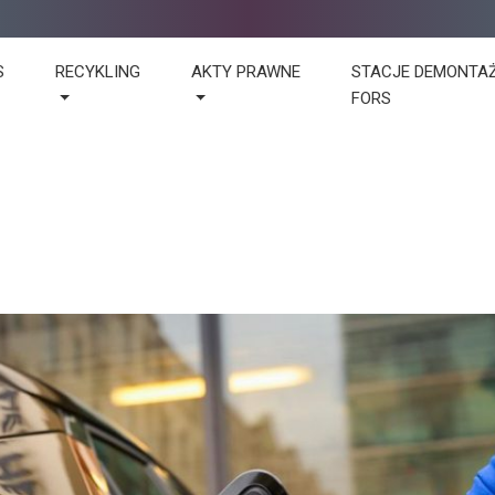
S
RECYKLING
AKTY PRAWNE
STACJE DEMONTA
FORS