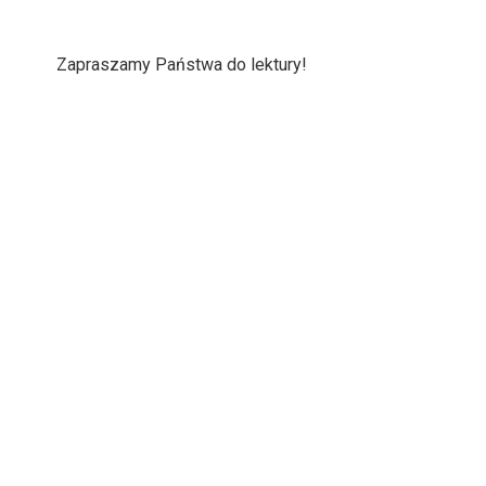
Zapraszamy Państwa do lektury!