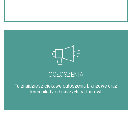
OGŁOSZENIA
Tu znajdziesz ciekawe ogłoszenia branżowe oraz
komunikaty od naszych partnerów!