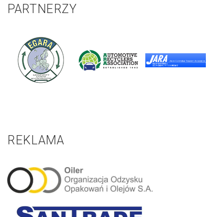
PARTNERZY
REKLAMA