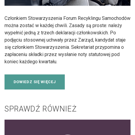
Członkiem Stowarzyszenia Forum Recyklingu Samochodów
można zostać w każdej chwili. Zasady są proste: należy
wypełnić jedną z trzech deklaracji członkowskich. Po
podjęciu stosownej uchwały przez Zarząd, kandydat staje
się członkiem Stowarzyszenia. Sekretariat przypomina o
zapłaceniu składki przez wysłanie noty statutowej pod
koniec każdego kwartału.
DOWIEDZ SIĘ WIĘCEJ
SPRAWDŹ RÓWNIEŻ