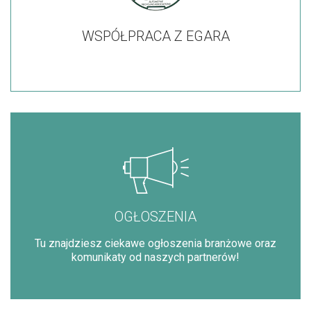
WSPÓŁPRACA Z EGARA
OGŁOSZENIA
Tu znajdziesz ciekawe ogłoszenia branżowe oraz
komunikaty od naszych partnerów!