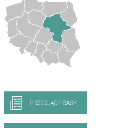
PRZEGLĄD PRASY