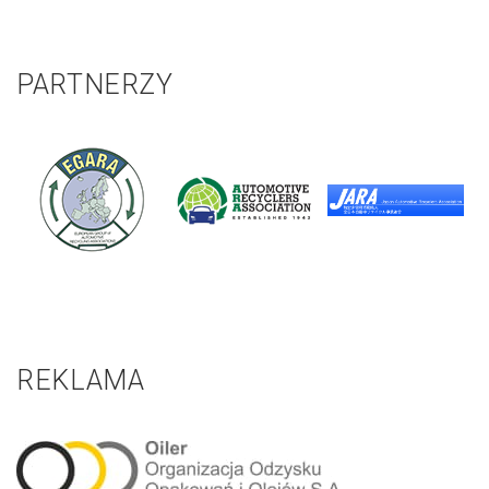
PARTNERZY
REKLAMA