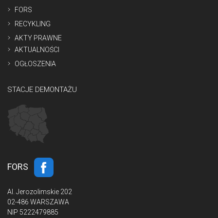
FORS
RECYKLING
AKTY PRAWNE
AKTUALNOŚCI
OGŁOSZENIA
STACJE DEMONTAŻU
FORS
Al. Jerozolimskie 202
02-486 WARSZAWA
NIP 5222479885