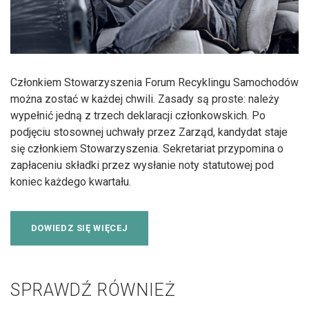
Członkiem Stowarzyszenia Forum Recyklingu Samochodów
można zostać w każdej chwili. Zasady są proste: należy
wypełnić jedną z trzech deklaracji członkowskich. Po
podjęciu stosownej uchwały przez Zarząd, kandydat staje
się członkiem Stowarzyszenia. Sekretariat przypomina o
zapłaceniu składki przez wysłanie noty statutowej pod
koniec każdego kwartału.
DOWIEDZ SIĘ WIĘCEJ
SPRAWDŹ RÓWNIEŻ