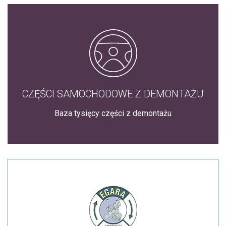
CZĘŚCI SAMOCHODOWE Z DEMONTAŻU
Baza tysięcy części z demontażu