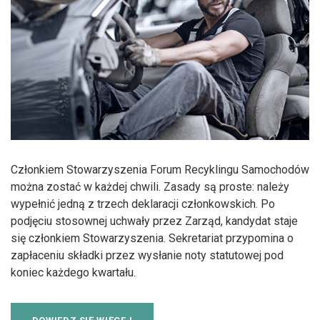
Członkiem Stowarzyszenia Forum Recyklingu Samochodów
można zostać w każdej chwili. Zasady są proste: należy
wypełnić jedną z trzech deklaracji członkowskich. Po
podjęciu stosownej uchwały przez Zarząd, kandydat staje
się członkiem Stowarzyszenia. Sekretariat przypomina o
zapłaceniu składki przez wysłanie noty statutowej pod
koniec każdego kwartału.