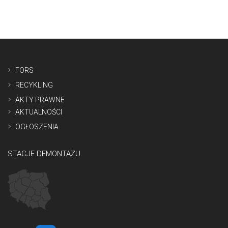
FORS
RECYKLING
AKTY PRAWNE
AKTUALNOŚCI
OGŁOSZENIA
STACJE DEMONTAŻU