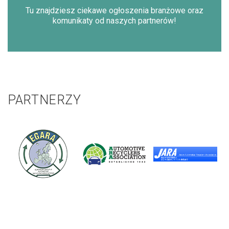
Tu znajdziesz ciekawe ogłoszenia branżowe oraz
komunikaty od naszych partnerów!
PARTNERZY