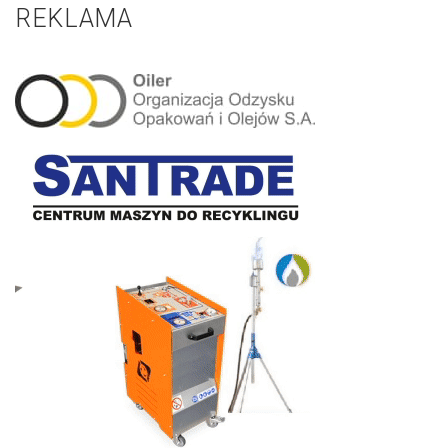
REKLAMA