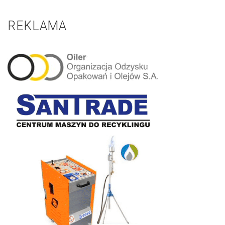
REKLAMA