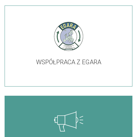
WSPÓŁPRACA Z EGARA