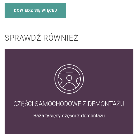
DOWIEDZ SIĘ WIĘCEJ
SPRAWDŹ RÓWNIEŻ
CZĘŚCI SAMOCHODOWE Z DEMONTAŻU
Baza tysięcy części z demontażu