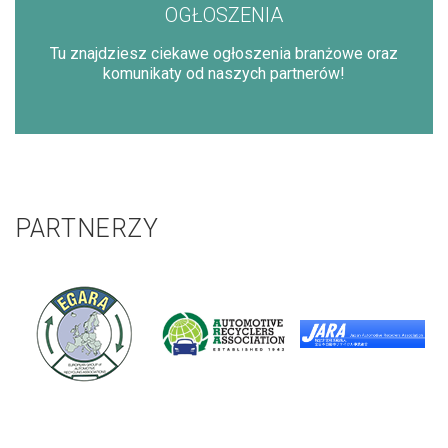
OGŁOSZENIA
Tu znajdziesz ciekawe ogłoszenia branżowe oraz
komunikaty od naszych partnerów!
PARTNERZY