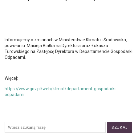
Informujemy o zmianach w Ministerstwie Klimatu i Środowiska,
powołaniu Macieja Białka na Dyrektora oraz Łukasza
Turowskiego na Zastępcę Dyrektora w Departamencie Gospodarki
Odpadami.
Więcej:
https://www.gov.pl/web/klimat/departament-gospodarki-
odpadami
SZUKAJ