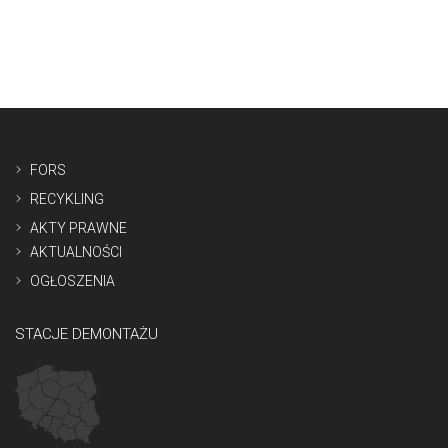
FORS
RECYKLING
AKTY PRAWNE
AKTUALNOŚCI
OGŁOSZENIA
STACJE DEMONTAŻU