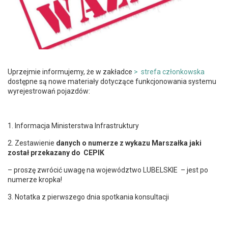
Uprzejmie informujemy, że w zakładce
> strefa członkowska
dostępne są nowe materiały dotyczące funkcjonowania systemu
wyrejestrowań pojazdów:
1. Informacja Ministerstwa Infrastruktury
2. Zestawienie
danych o numerze z wykazu Marszałka jaki
został
przekazany do CEPIK
– proszę zwrócić uwagę na województwo LUBELSKIE – jest po
numerze kropka!
3. Notatka z pierwszego dnia spotkania konsultacji