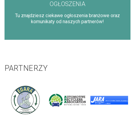
OGŁOSZENIA
Tu znajdziesz ciekawe ogłoszenia branżowe oraz
komunikaty od naszych partnerów!
PARTNERZY