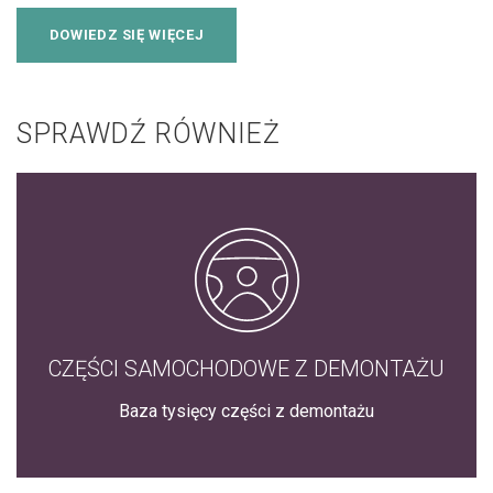
DOWIEDZ SIĘ WIĘCEJ
SPRAWDŹ RÓWNIEŻ
CZĘŚCI SAMOCHODOWE Z DEMONTAŻU
Baza tysięcy części z demontażu