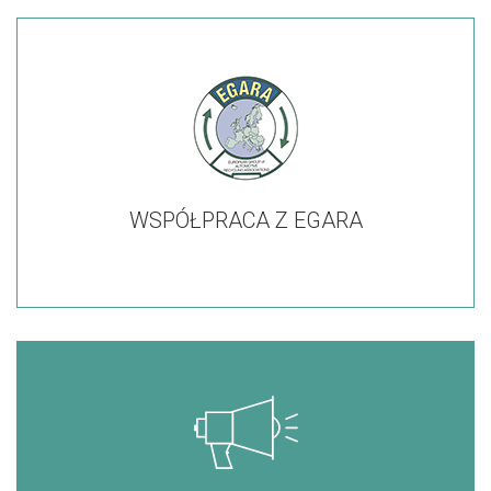
WSPÓŁPRACA Z EGARA