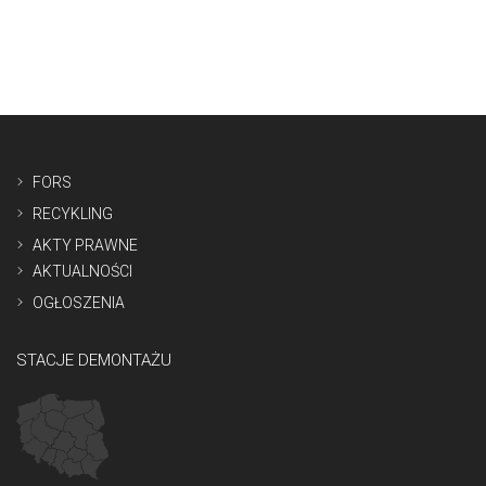
FORS
RECYKLING
AKTY PRAWNE
AKTUALNOŚCI
OGŁOSZENIA
STACJE DEMONTAŻU