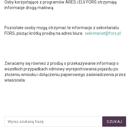
Osby korzystające z programów ARES i ELV FORS otrzymają
informacje drogą mailową.
Pozostałe osoby mogą otrzymać te informacje z sekretariatu
FORS, pisząc krótką prośbę na adres biura:
sekretariat@fors.pl
Zwracamy się również z prośbą o przekazywanie informacji o
wszelkich przypadkach odmowy wyrejestrowania pojazdu po
złożeniu wniosku i dołączeniu papierowego zaświadczenia przez
właściciela.
SZUKAJ