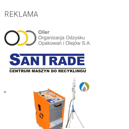
REKLAMA